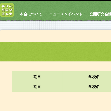
本会について
ニュース＆イベント
公開研究会
期日
学校名
期日
学校名