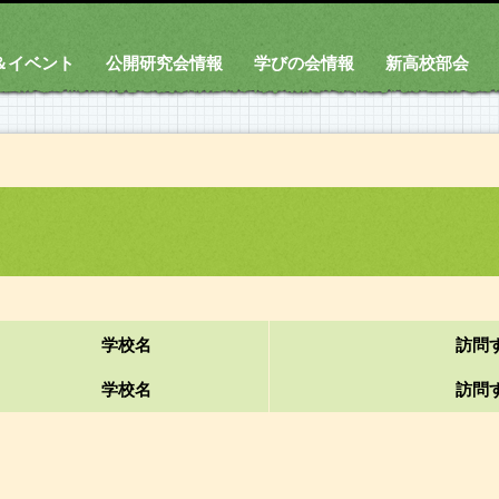
＆イベント
公開研究会情報
学びの会情報
新高校部会
学校名
訪問
学校名
訪問