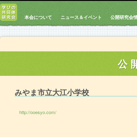
本会について
ニュース＆イベント
公開研究会
公
みやま市立大江小学校
http://ooesyo.com/