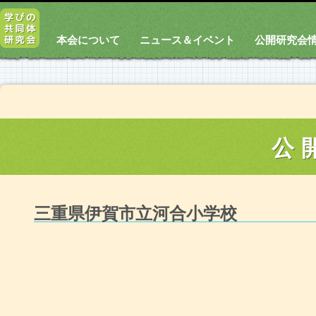
本会について
ニュース＆イベント
公開研究会
公
三重県伊賀市立河合小学校