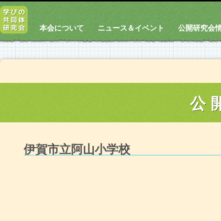
本会について
ニュース＆イベント
公開研究会
公
伊賀市立阿山小学校