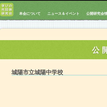
本会について
ニュース＆イベント
公開研究会
公
城陽市立城陽中学校