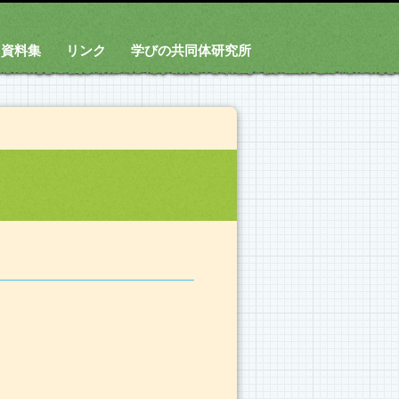
資料集
リンク
学びの共同体研究所