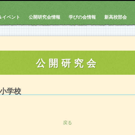
＆イベント
公開研究会情報
学びの会情報
新高校部会
公開研究会
小学校
戻る