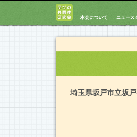
本会について
ニュース
埼玉県坂戸市立坂戸