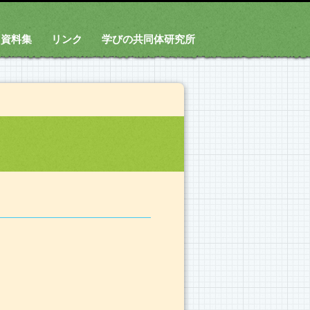
資料集
リンク
学びの共同体研究所