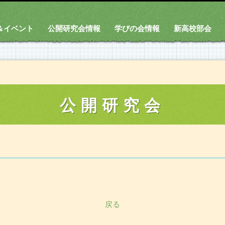
＆イベント
公開研究会情報
学びの会情報
新高校部会
公開研究会
戻る