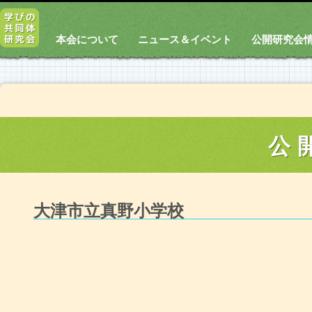
本会について
ニュース＆イベント
公開研究会
公
大津市立真野小学校