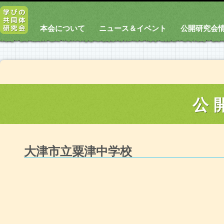
本会について
ニュース＆イベント
公開研究会
公
大津市立粟津中学校