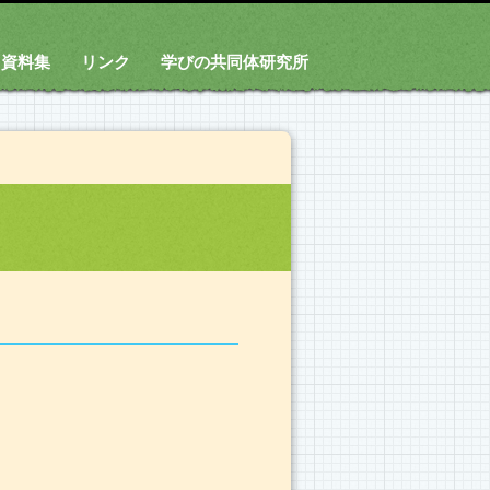
資料集
リンク
学びの共同体研究所