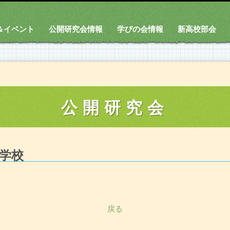
＆イベント
公開研究会情報
学びの会情報
新高校部会
公開研究会
学校
戻る