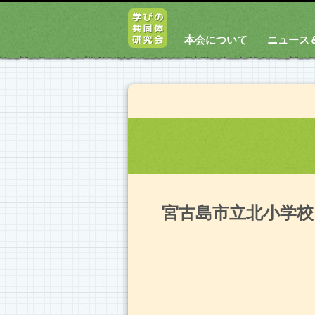
本会について
ニュース
宮古島市立北小学校