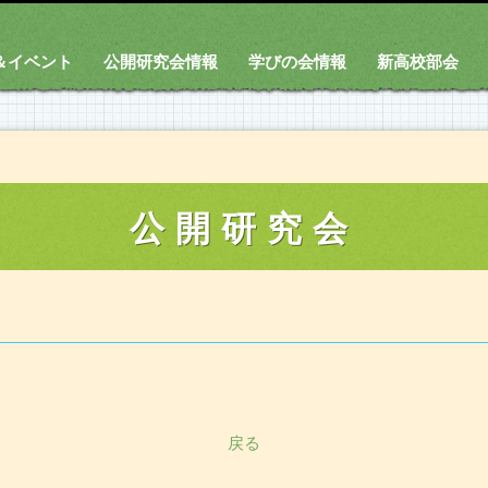
＆イベント
公開研究会情報
学びの会情報
新高校部会
公開研究会
戻る