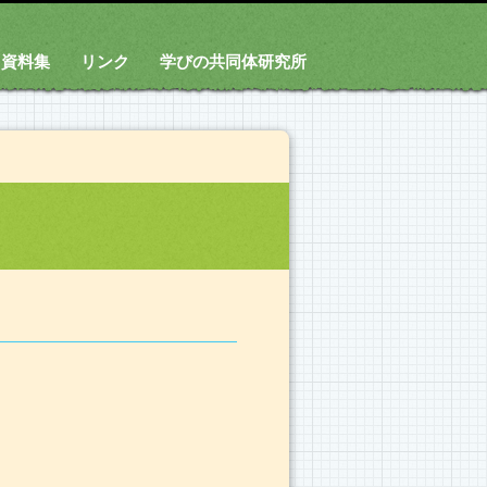
資料集
リンク
学びの共同体研究所