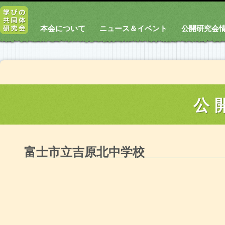
本会について
ニュース＆イベント
公開研究会
公
富士市立吉原北中学校