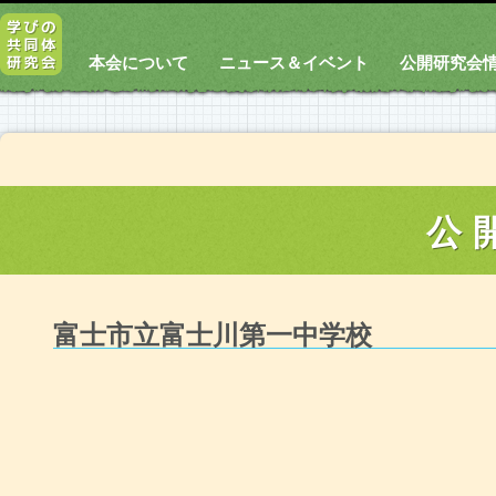
本会について
ニュース＆イベント
公開研究会
公
富士市立富士川第一中学校