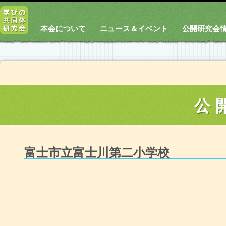
本会について
ニュース＆イベント
公開研究会
公
富士市立富士川第二小学校