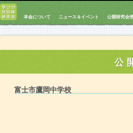
本会について
ニュース＆イベント
公開研究会
公
富士市鷹岡中学校