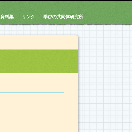
資料集
リンク
学びの共同体研究所