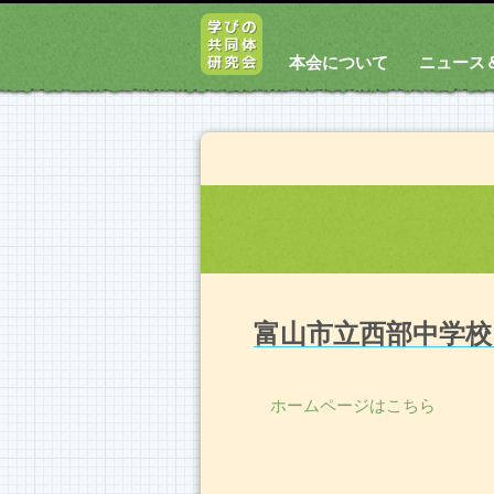
本会について
ニュース
富山市立西部中学校
ホームページはこちら