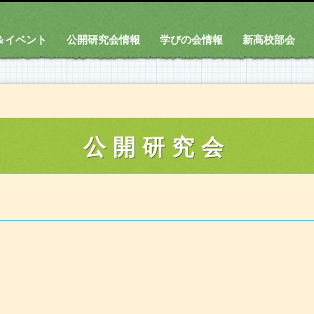
＆イベント
公開研究会情報
学びの会情報
新高校部会
公開研究会