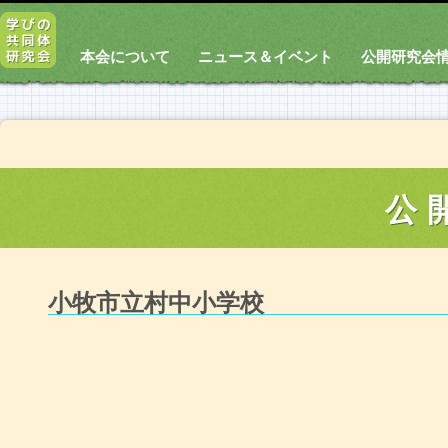
本会について
ニュース＆イベント
公開研究会
公
小牧市立村中小学校