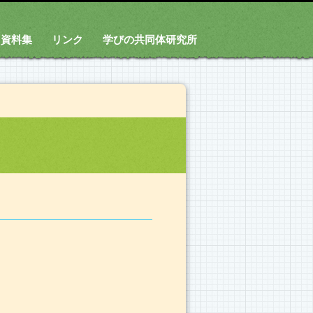
資料集
リンク
学びの共同体研究所