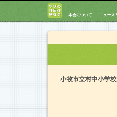
本会について
ニュース
小牧市立村中小学校