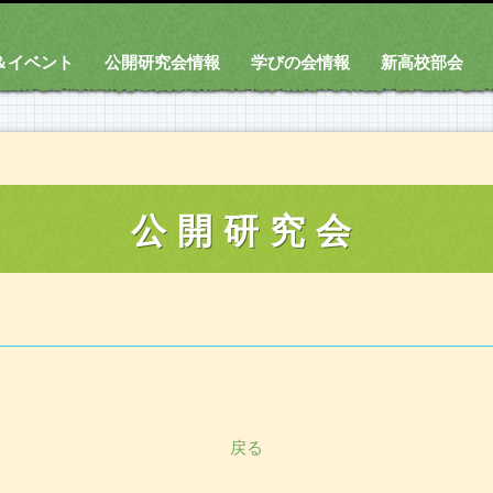
＆イベント
公開研究会情報
学びの会情報
新高校部会
公開研究会
戻る