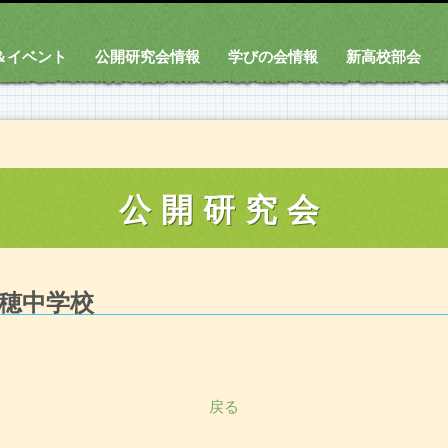
＆イベント
公開研究会情報
学びの会情報
新高校部会
公開研究会
穂中学校
戻る