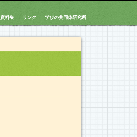
資料集
リンク
学びの共同体研究所