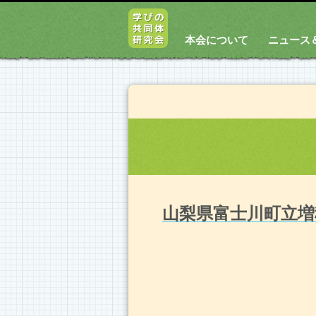
本会について
ニュース
山梨県富士川町立増