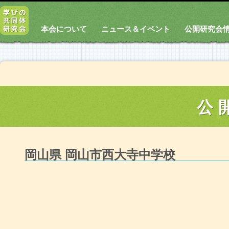
本会について
ニュース＆イベント
公開研究会
公
岡山県 岡山市西大寺中学校