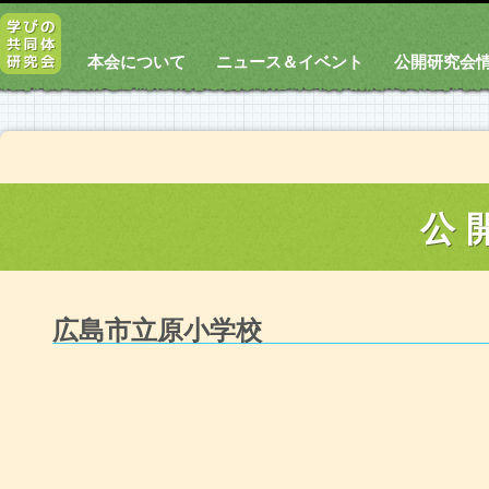
本会について
ニュース＆イベント
公開研究会
公
広島市立原小学校