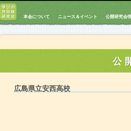
本会について
ニュース＆イベント
公開研究会
公
広島県立安西高校