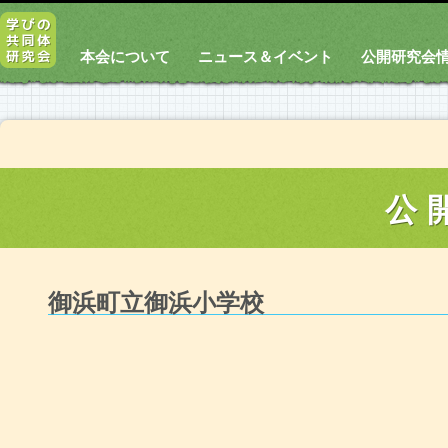
本会について
ニュース＆イベント
公開研究会
公
御浜町立御浜小学校