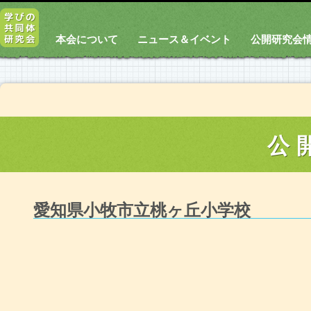
本会について
ニュース＆イベント
公開研究会
公
愛知県小牧市立桃ヶ丘小学校