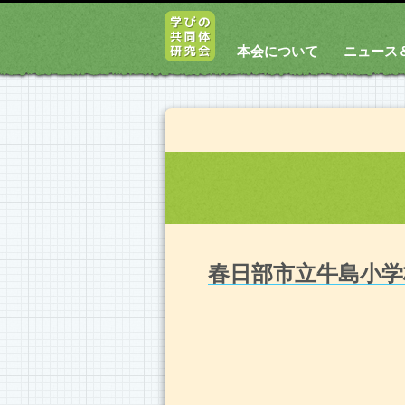
本会について
ニュース
春日部市立牛島小学