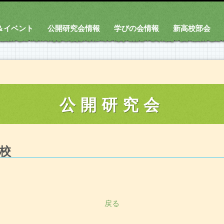
＆イベント
公開研究会情報
学びの会情報
新高校部会
公開研究会
校
戻る