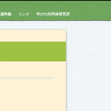
資料集
リンク
学びの共同体研究所