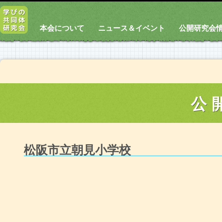
本会について
ニュース＆イベント
公開研究会
公
松阪市立朝見小学校