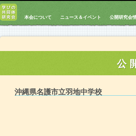
本会について
ニュース＆イベント
公開研究会
公
沖縄県名護市立羽地中学校