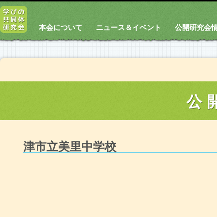
本会について
ニュース＆イベント
公開研究会
公
津市立美里中学校