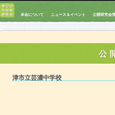
本会について
ニュース＆イベント
公開研究会
公
津市立芸濃中学校