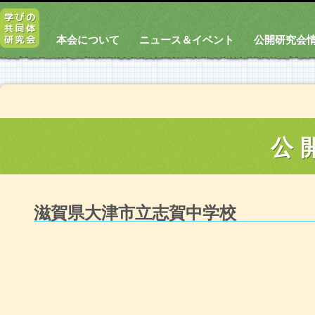
本会について
ニュース＆イベント
公開研究会
公
滋賀県大津市立志賀中学校