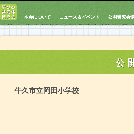
本会について
ニュース＆イベント
公開研究会
公
牛久市立岡田小学校