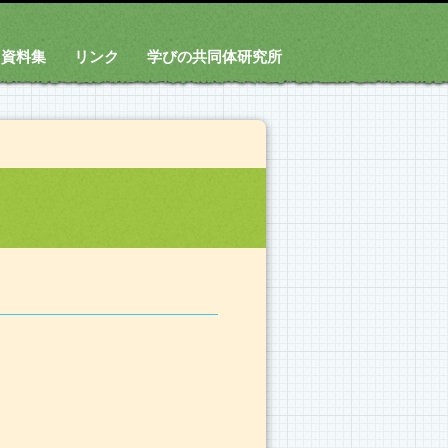
資料集
リンク
学びの共同体研究所