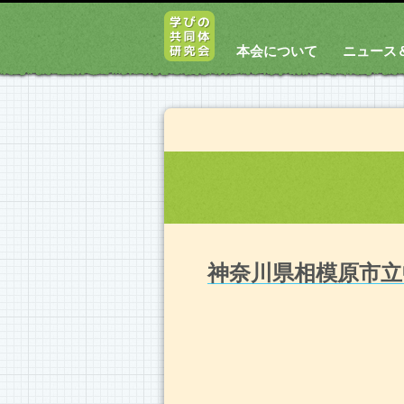
本会について
ニュース
神奈川県相模原市立