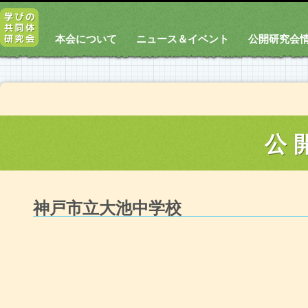
本会について
ニュース＆イベント
公開研究会
公
神戸市立大池中学校