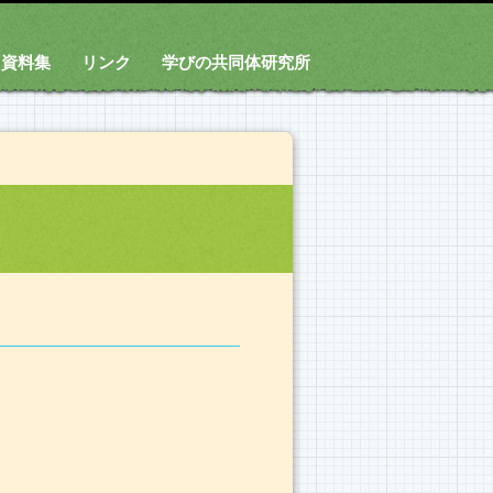
資料集
リンク
学びの共同体研究所