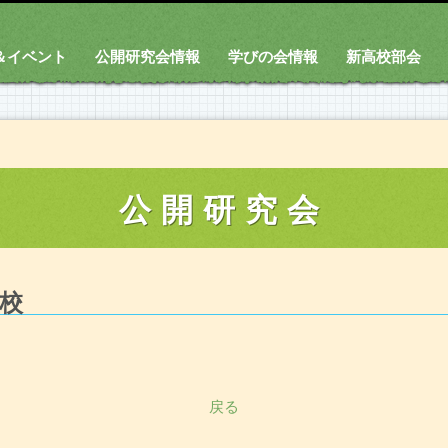
＆イベント
公開研究会情報
学びの会情報
新高校部会
公開研究会
校
戻る