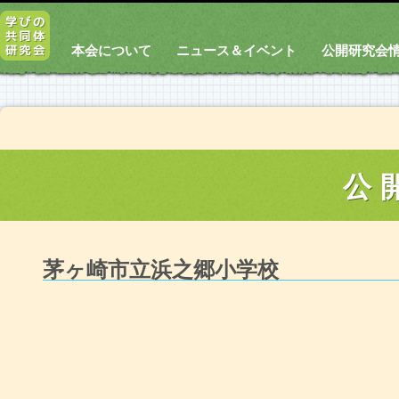
本会について
ニュース＆イベント
公開研究会
公
茅ヶ崎市立浜之郷小学校