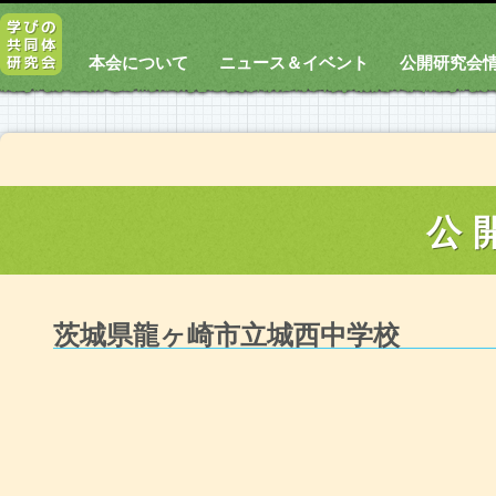
本会について
ニュース＆イベント
公開研究会
公
茨城県龍ヶ崎市立城西中学校