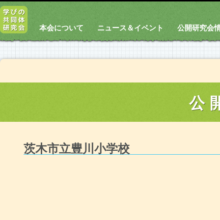
本会について
ニュース＆イベント
公開研究会
公
茨木市立豊川小学校