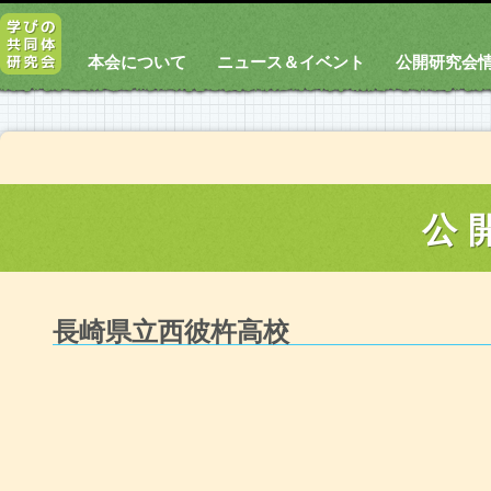
本会について
ニュース＆イベント
公開研究会
公
長崎県立西彼杵高校