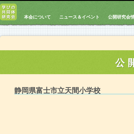
本会について
ニュース＆イベント
公開研究会
公
静岡県富士市立天間小学校