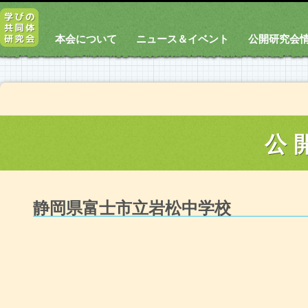
本会について
ニュース＆イベント
公開研究会
公
静岡県富士市立岩松中学校