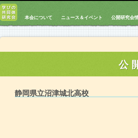
本会について
ニュース＆イベント
公開研究会
公
静岡県立沼津城北高校