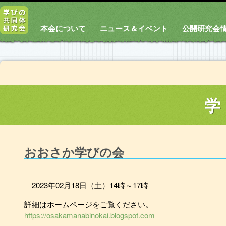
本会について
ニュース＆イベント
公開研究会
学
おおさか学びの会
2023年02月18日（土）14時～17時
詳細はホームページをご覧ください。
https://osakamanabinokai.blogspot.com