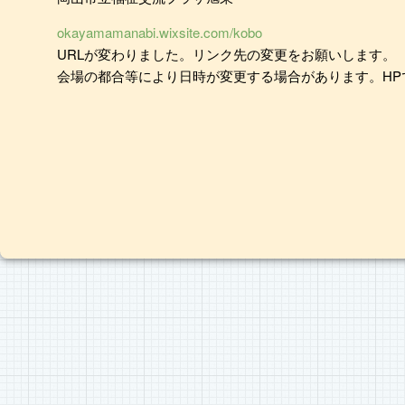
okayamamanabi.wixsite.com/kobo
URLが変わりました。リンク先の変更をお願いします。
会場の都合等により日時が変更する場合があります。HP