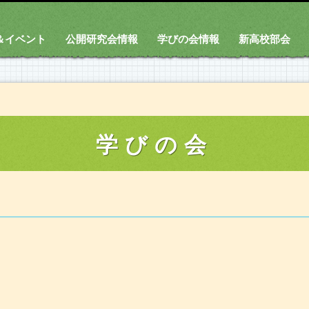
＆イベント
公開研究会情報
学びの会情報
新高校部会
学びの会