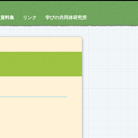
資料集
リンク
学びの共同体研究所