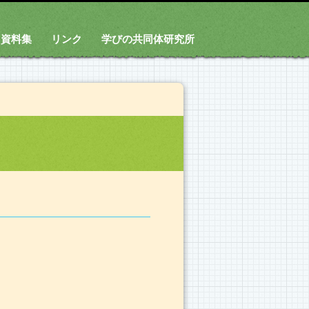
資料集
リンク
学びの共同体研究所