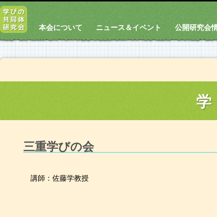
本会について
ニュース＆イベント
公開研究会
学
三重学びの会
講師：佐藤学教授