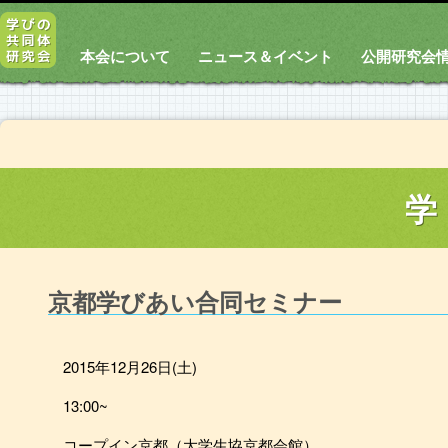
本会について
ニュース＆イベント
公開研究会
学
京都学びあい合同セミナー
2015年12月26日(土)
13:00~
コープイン京都（大学生協京都会館）