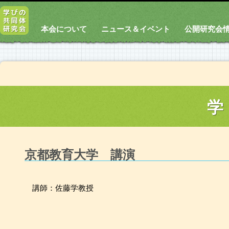
本会について
ニュース＆イベント
公開研究会
学
京都教育大学 講演
講師：佐藤学教授