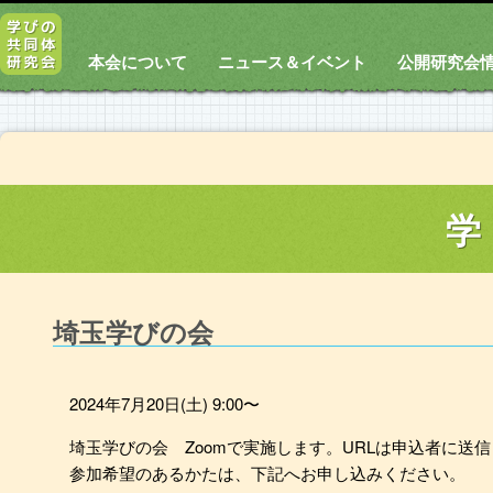
本会について
ニュース＆イベント
公開研究会
学
埼玉学びの会
2024年7月20日(土) 9:00〜
埼玉学びの会 Zoomで実施します。URLは申込者に送
参加希望のあるかたは、下記へお申し込みください。